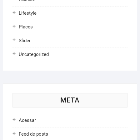
Lifestyle
Places
Slider
Uncategorized
META
Acessar
Feed de posts