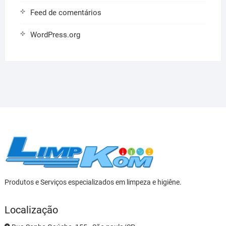
Feed de comentários
WordPress.org
Produtos e Serviços especializados em limpeza e higiêne.
Localização