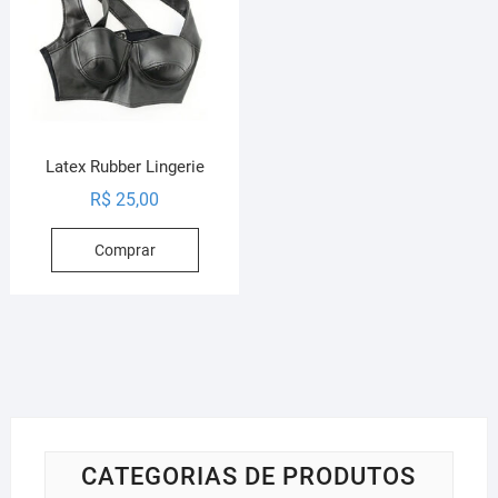
Latex Rubber Lingerie
R$
25,00
Comprar
CATEGORIAS DE PRODUTOS