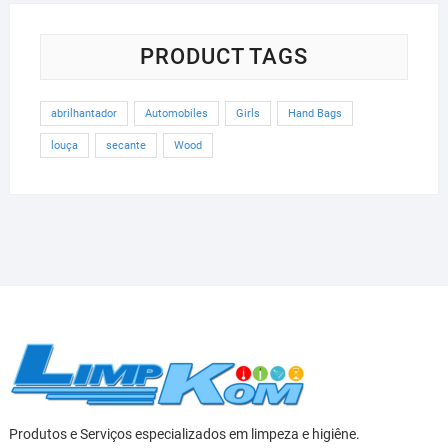
PRODUCT TAGS
abrilhantador
Automobiles
Girls
Hand Bags
louça
secante
Wood
Produtos e Serviços especializados em limpeza e higiêne.