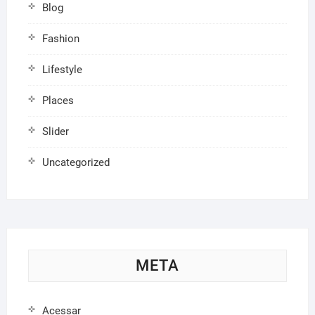
Blog
Fashion
Lifestyle
Places
Slider
Uncategorized
META
Acessar