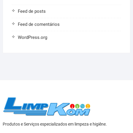
Feed de posts
Feed de comentários
WordPress.org
Produtos e Serviços especializados em limpeza e higiêne.