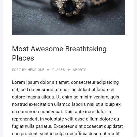
Most Awesome Breathtaking
Places
POST BY
HENRIQUE
PLACES
SPORTS
Lorem ipsum dolor sit amet, consectetur adipisicing
elit, sed do eiusmod tempor incididunt ut labore et
dolore magna aliqua. Ut enim ad minim veniam, quis
nostrud exercitation ullamco laboris nisi ut aliquip ex
ea commodo consequat. Duis aute irure dolor in
reprehenderit in voluptate velit esse cillum dolore eu
fugiat nulla pariatur. Excepteur sint occaecat cupidatat
non proident, sunt in culpa qui officia deserunt mollit